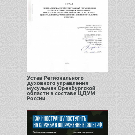
Устав Регионального
духовного управления
мусульман Оренбургской
области в составе ЦДУМ
России