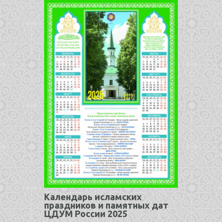
Календарь исламских
праздников и памятных дат
ЦДУМ России 2025