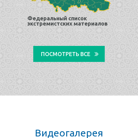
Федеральный список
экстремистских материалов
ПОСМОТРЕТЬ ВСЕ
Видеогалерея