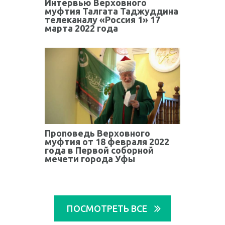
Интервью Верховного
муфтия Талгата Таджуддина
телеканалу «Россия 1» 17
марта 2022 года
Проповедь Верховного
муфтия от 18 февраля 2022
года в Первой соборной
мечети города Уфы
ПОСМОТРЕТЬ ВСЕ