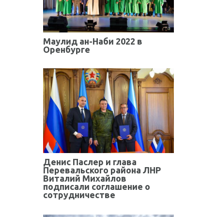
Маулид ан-Наби 2022 в
Оренбурге
Денис Паслер и глава
Перевальского района ЛНР
Виталий Михайлов
подписали соглашение о
сотрудничестве