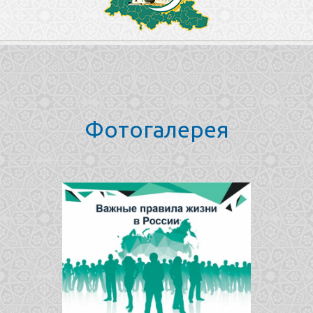
Фотогалерея