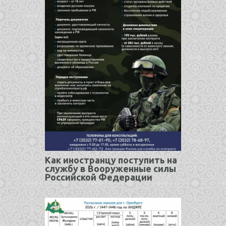
Как иностранцу поступить на
службу в Вооруженные силы
Российской Федерации