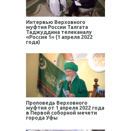
Интервью Верховного
муфтия России Талгата
Таджуддина телеканалу
«Россия 1» (1 апреля 2022
года)
Проповедь Верховного
муфтия от 1 апреля 2022 года
в Первой соборной мечети
города Уфы