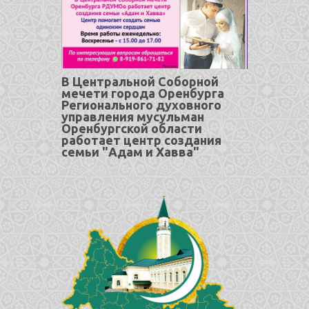
В Центральной Соборной
мечети города Оренбурга
Регионального духовного
управления мусульман
Оренбургской области
работает центр создания
семьи "Адам и Хавва"