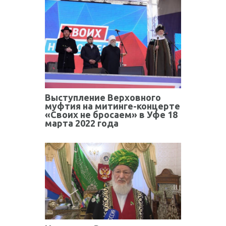
Выступление Верховного
муфтия на митинге-концерте
«Своих не бросаем» в Уфе 18
марта 2022 года