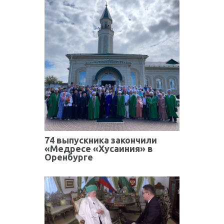
74 выпускника закончили
«Медресе «Хусаиния» в
Оренбурге