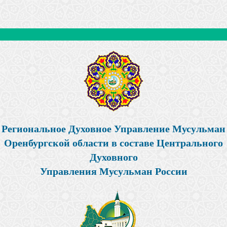
Региональное Духовное Управление Мусульман
Оренбургской области в составе Центрального
Духовного
Управления Мусульман России