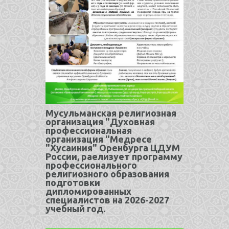
Мусульманская религиозная
организация "Духовная
профессиональная
организация "Медресе
"Хусаиния" Оренбурга ЦДУМ
России, раелизует программу
профессионального
религиозного образования
подготовки
дипломированных
специалистов на 2026-2027
учебный год.