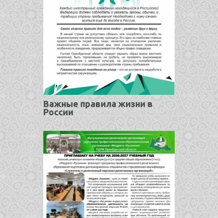
Важные правила жизни в
России