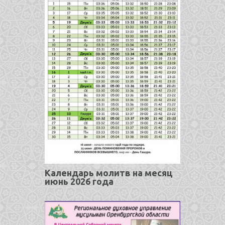
Календарь молитв на месяц
июнь 2026 года