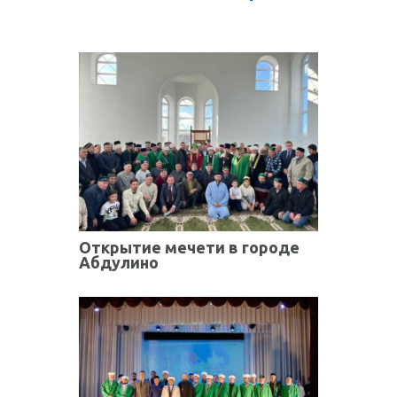
Открытие мечети в городе
Абдулино