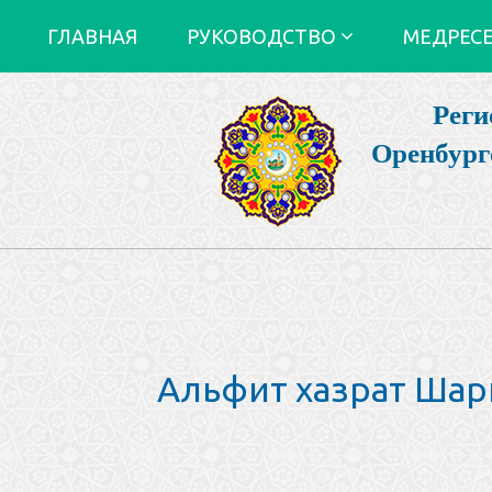
ГЛАВНАЯ
РУКОВОДСТВО
МЕДРЕС
Реги
Оренбург
Альфит хазрат Шар