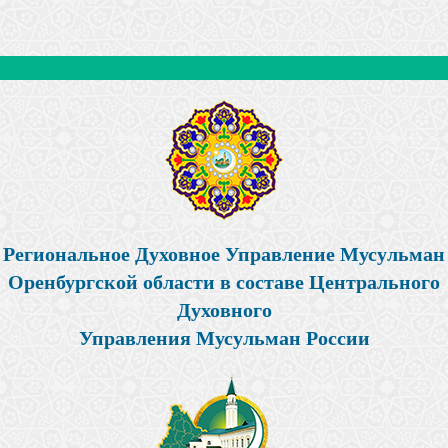
Региональное Духовное Управление Мусульман
Оренбургской области в составе Центрального
Духовного
Управления Мусульман России