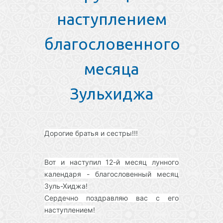
наступлением
благословенного
месяца
Зульхиджа
Дорогие братья и сестры!!!
Вот и наступил 12-й месяц лунного
календаря - благословенный месяц
Зуль-Хиджа!
Сердечно поздравляю вас с его
наступлением!