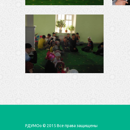
РДУМОо © 2015 Все права защищены