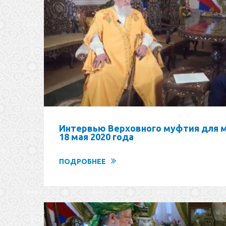
Интервью Верховного муфтия для 
18 мая 2020 года
ПОДРОБНЕЕ