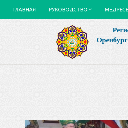
ГЛАВНАЯ
РУКОВОДСТВО
МЕДРЕС
Реги
Оренбург