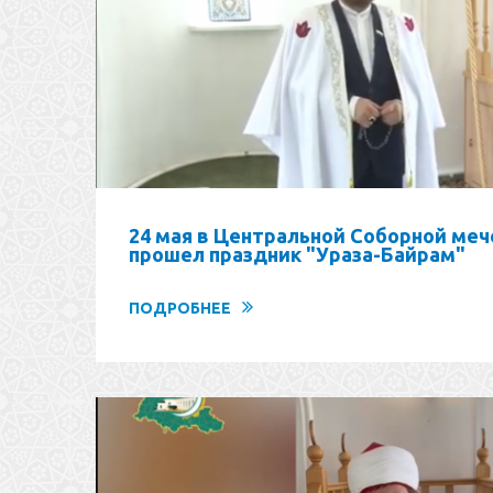
24 мая в Центральной Соборной меч
прошел праздник "Ураза-Байрам"
ПОДРОБНЕЕ