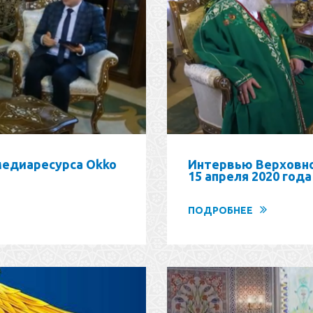
медиаресурса Okko
Интервью Верховно
15 апреля 2020 года
ПОДРОБНЕЕ