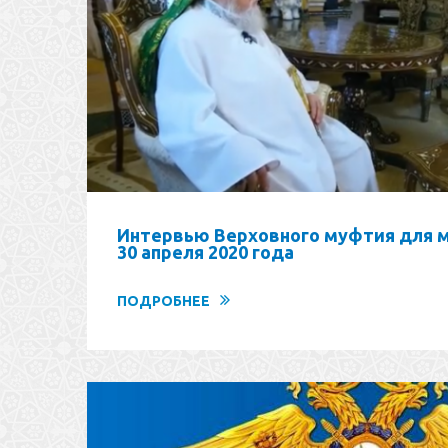
Интервью Верховного муфтия для 
30 апреля 2020 года
ПОДРОБНЕЕ