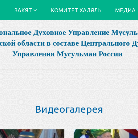
Е
ЗАКЯТ
КОМИТЕТ ХАЛЯЛЬ
МЕДИА
ональное Духовное Управление Мусул
ской области в составе Центрального Д
Управления Мусульман России
Видеогалерея